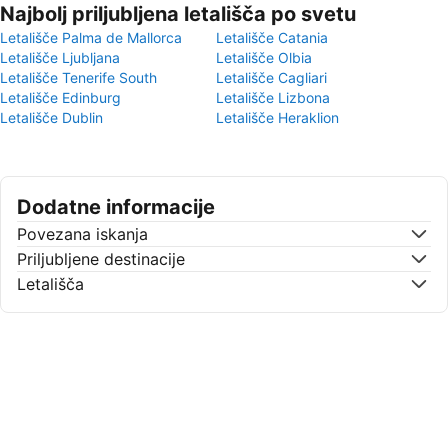
Najbolj priljubljena letališča po svetu
Letališče Palma de Mallorca
Letališče Catania
Letališče Ljubljana
Letališče Olbia
Letališče Tenerife South
Letališče Cagliari
Letališče Edinburg
Letališče Lizbona
Letališče Dublin
Letališče Heraklion
Dodatne informacije
Povezana iskanja
Priljubljene destinacije
Letališča