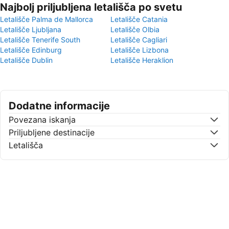
Najbolj priljubljena letališča po svetu
Letališče Palma de Mallorca
Letališče Catania
Letališče Ljubljana
Letališče Olbia
Letališče Tenerife South
Letališče Cagliari
Letališče Edinburg
Letališče Lizbona
Letališče Dublin
Letališče Heraklion
Dodatne informacije
Povezana iskanja
Priljubljene destinacije
Letališča