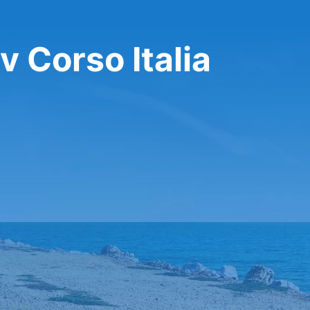
 Corso Italia