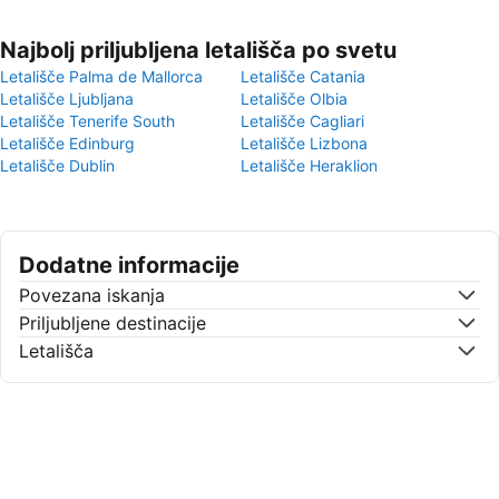
Najbolj priljubljena letališča po svetu
Letališče Palma de Mallorca
Letališče Catania
Letališče Ljubljana
Letališče Olbia
Letališče Tenerife South
Letališče Cagliari
Letališče Edinburg
Letališče Lizbona
Letališče Dublin
Letališče Heraklion
Dodatne informacije
Povezana iskanja
Priljubljene destinacije
Letališča