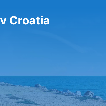
v Croatia