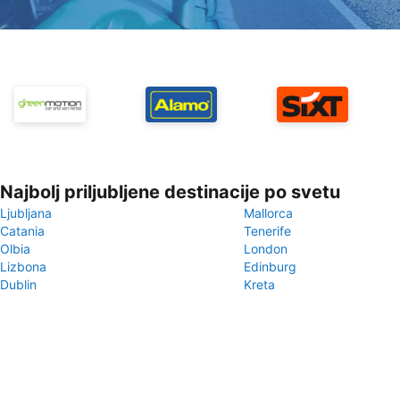
Najbolj priljubljene destinacije po svetu
Ljubljana
Mallorca
Catania
Tenerife
Olbia
London
Lizbona
Edinburg
Dublin
Kreta