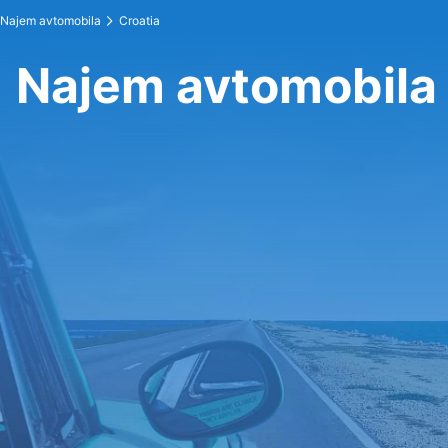
Najem avtomobila
Croatia
Najem avtomobila 