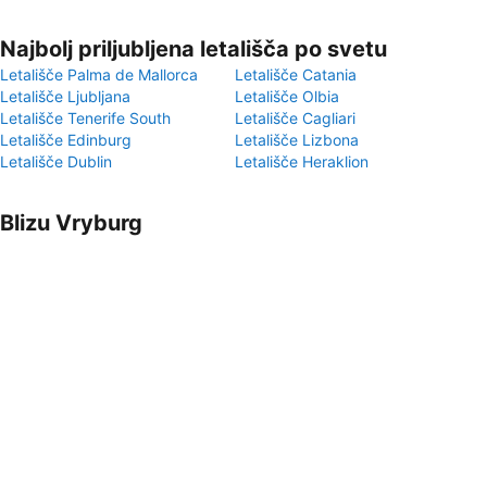
Najbolj priljubljena letališča po svetu
Letališče Palma de Mallorca
Letališče Catania
Letališče Ljubljana
Letališče Olbia
Letališče Tenerife South
Letališče Cagliari
Letališče Edinburg
Letališče Lizbona
Letališče Dublin
Letališče Heraklion
Blizu Vryburg