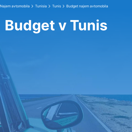
Najem avtomobila
Tunisia
Tunis
Budget najem avtomobila
Budget v Tunis