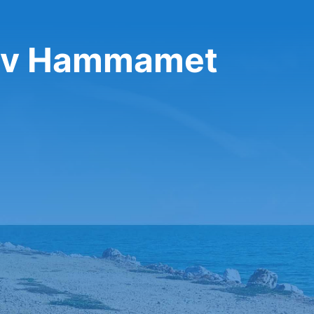
a v Hammamet