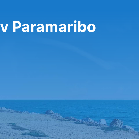
 v Paramaribo