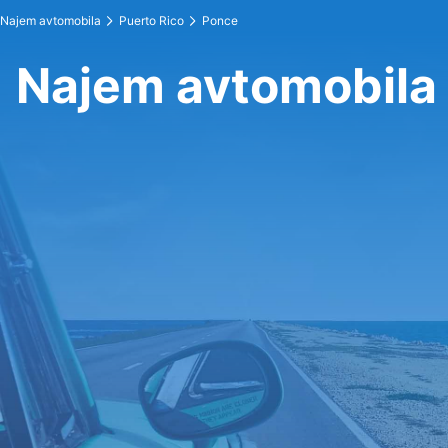
Najem avtomobila
Puerto Rico
Ponce
Najem avtomobila