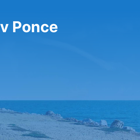
 v Ponce