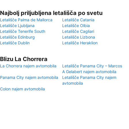
Najbolj priljubljena letališča po svetu
Letališče Palma de Mallorca
Letališče Catania
Letališče Ljubljana
Letališče Olbia
Letališče Tenerife South
Letališče Cagliari
Letališče Edinburg
Letališče Lizbona
Letališče Dublin
Letališče Heraklion
Blizu La Chorrera
La Chorrera najem avtomobila
Letališče Panama City – Marcos
A Gelabert najem avtomobila
Panama City najem avtomobila
Letališče Panama City najem
avtomobila
Colon najem avtomobila