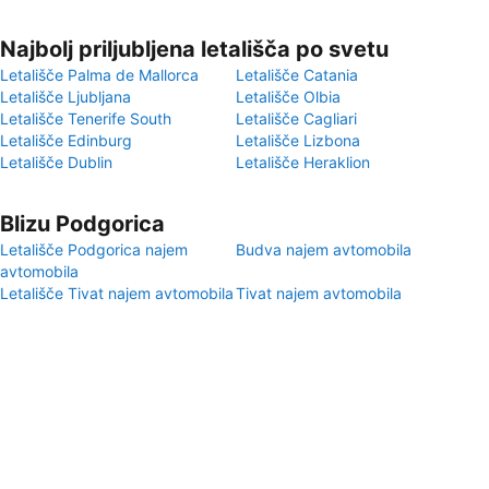
Najbolj priljubljena letališča po svetu
Letališče Palma de Mallorca
Letališče Catania
Letališče Ljubljana
Letališče Olbia
Letališče Tenerife South
Letališče Cagliari
Letališče Edinburg
Letališče Lizbona
Letališče Dublin
Letališče Heraklion
Blizu Podgorica
Letališče Podgorica najem
Budva najem avtomobila
avtomobila
Letališče Tivat najem avtomobila
Tivat najem avtomobila