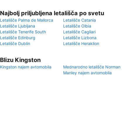
Najbolj priljubljena letališča po svetu
Letališče Palma de Mallorca
Letališče Catania
Letališče Ljubljana
Letališče Olbia
Letališče Tenerife South
Letališče Cagliari
Letališče Edinburg
Letališče Lizbona
Letališče Dublin
Letališče Heraklion
Blizu Kingston
Kingston najem avtomobila
Mednarodno letališče Norman
Manley najem avtomobila