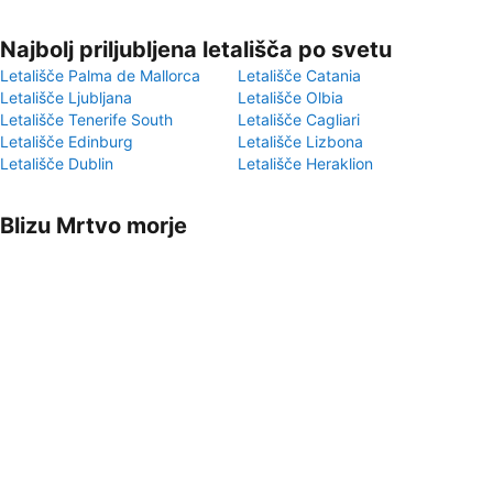
Najbolj priljubljena letališča po svetu
Letališče Palma de Mallorca
Letališče Catania
Letališče Ljubljana
Letališče Olbia
Letališče Tenerife South
Letališče Cagliari
Letališče Edinburg
Letališče Lizbona
Letališče Dublin
Letališče Heraklion
Blizu Mrtvo morje