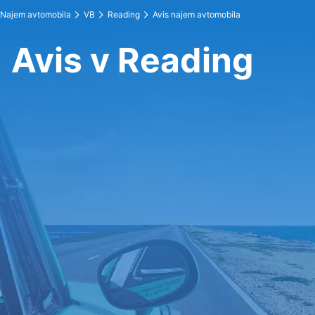
Najem avtomobila
VB
Reading
Avis najem avtomobila
Avis v Reading