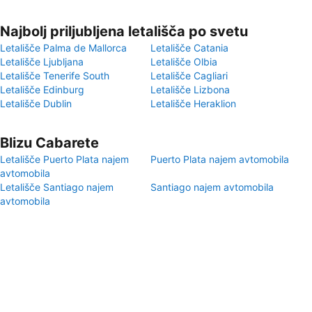
Najbolj priljubljena letališča po svetu
Letališče Palma de Mallorca
Letališče Catania
Letališče Ljubljana
Letališče Olbia
Letališče Tenerife South
Letališče Cagliari
Letališče Edinburg
Letališče Lizbona
Letališče Dublin
Letališče Heraklion
Blizu Cabarete
Letališče Puerto Plata najem
Puerto Plata najem avtomobila
avtomobila
Letališče Santiago najem
Santiago najem avtomobila
avtomobila