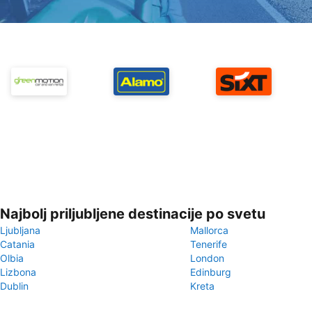
Najbolj priljubljene destinacije po svetu
Ljubljana
Mallorca
Catania
Tenerife
Olbia
London
Lizbona
Edinburg
Dublin
Kreta