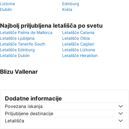
Lizbona
Edinburg
Dublin
Kreta
Najbolj priljubljena letališča po svetu
Letališče Palma de Mallorca
Letališče Catania
Letališče Ljubljana
Letališče Olbia
Letališče Tenerife South
Letališče Cagliari
Letališče Edinburg
Letališče Lizbona
Letališče Dublin
Letališče Heraklion
Blizu Vallenar
Dodatne informacije
Povezana iskanja
Priljubljene destinacije
Letališča