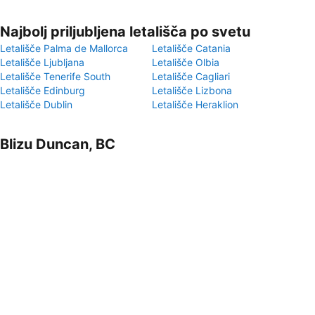
Najbolj priljubljena letališča po svetu
Letališče Palma de Mallorca
Letališče Catania
Letališče Ljubljana
Letališče Olbia
Letališče Tenerife South
Letališče Cagliari
Letališče Edinburg
Letališče Lizbona
Letališče Dublin
Letališče Heraklion
Blizu Duncan, BC