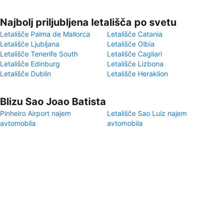
Najbolj priljubljena letališča po svetu
Letališče Palma de Mallorca
Letališče Catania
Letališče Ljubljana
Letališče Olbia
Letališče Tenerife South
Letališče Cagliari
Letališče Edinburg
Letališče Lizbona
Letališče Dublin
Letališče Heraklion
Blizu Sao Joao Batista
Pinheiro Airport najem
Letališče Sao Luiz najem
avtomobila
avtomobila