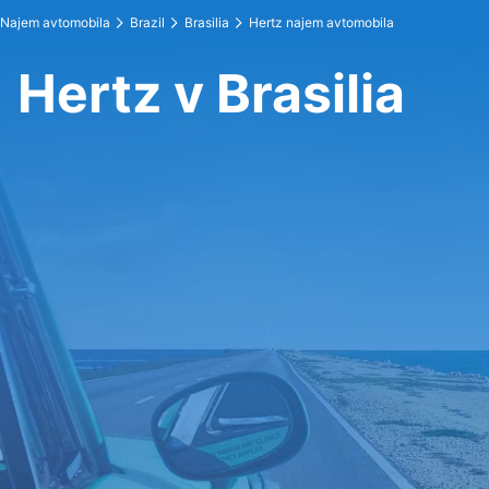
Najem avtomobila
Brazil
Brasilia
Hertz najem avtomobila
Hertz v Brasilia