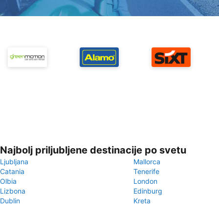
Najbolj priljubljene destinacije po svetu
Ljubljana
Mallorca
Catania
Tenerife
Olbia
London
Lizbona
Edinburg
Dublin
Kreta