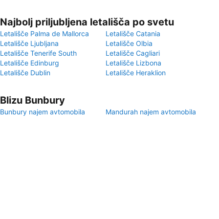
Najbolj priljubljena letališča po svetu
Letališče Palma de Mallorca
Letališče Catania
Letališče Ljubljana
Letališče Olbia
Letališče Tenerife South
Letališče Cagliari
Letališče Edinburg
Letališče Lizbona
Letališče Dublin
Letališče Heraklion
Blizu Bunbury
Bunbury najem avtomobila
Mandurah najem avtomobila