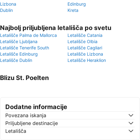
Lizbona
Edinburg
Dublin
Kreta
Najbolj priljubljena letališča po svetu
Letališče Palma de Mallorca
Letališče Catania
Letališče Ljubljana
Letališče Olbia
Letališče Tenerife South
Letališče Cagliari
Letališče Edinburg
Letališče Lizbona
Letališče Dublin
Letališče Heraklion
Blizu St. Poelten
Dodatne informacije
Povezana iskanja
Priljubljene destinacije
Letališča