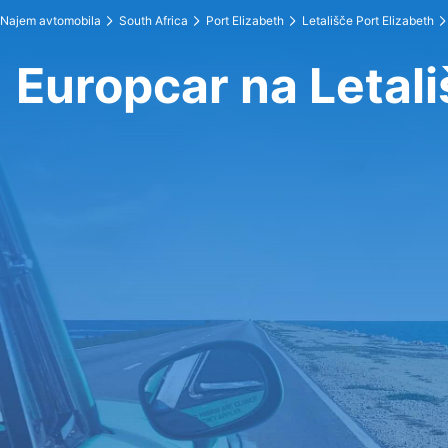
Najem avtomobila
South Africa
Port Elizabeth
Letališče Port Elizabeth
Europcar na Letali