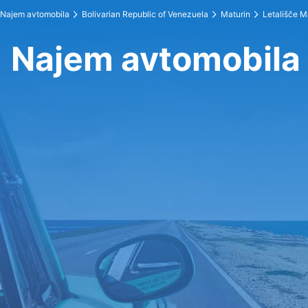
Najem avtomobila
Bolivarian Republic of Venezuela
Maturin
Letališče M
Najem avtomobila 