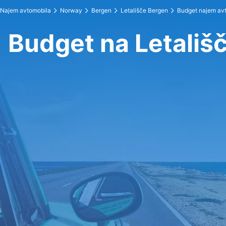
Najem avtomobila
Norway
Bergen
Letališče Bergen
Budget najem av
Budget na Letališ