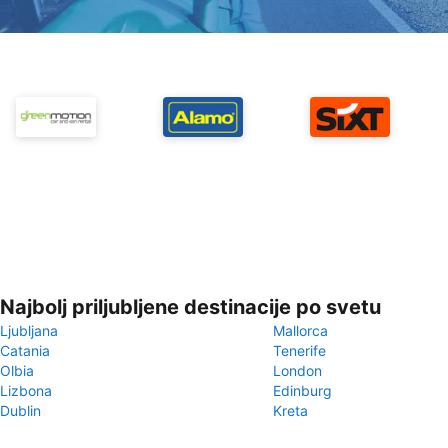
Najbolj priljubljene destinacije po svetu
Ljubljana
Mallorca
Catania
Tenerife
Olbia
London
Lizbona
Edinburg
Dublin
Kreta