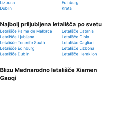
Lizbona
Edinburg
Dublin
Kreta
Najbolj priljubljena letališča po svetu
Letališče Palma de Mallorca
Letališče Catania
Letališče Ljubljana
Letališče Olbia
Letališče Tenerife South
Letališče Cagliari
Letališče Edinburg
Letališče Lizbona
Letališče Dublin
Letališče Heraklion
Blizu Mednarodno letališče Xiamen
Gaoqi