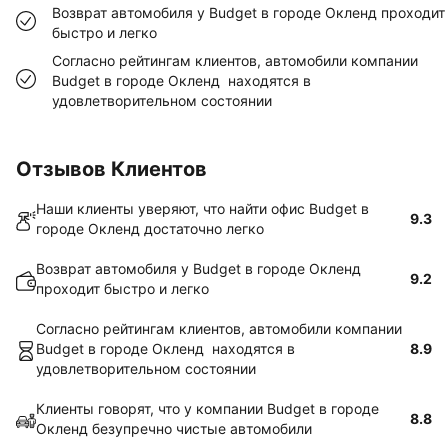
Возврат автомобиля у Budget в городе Окленд проходит
быстро и легко
Согласно рейтингам клиентов, автомобили компании
Budget в городе Окленд находятся в
удовлетворительном состоянии
Отзывов Клиентов
Наши клиенты уверяют, что найти офис Budget в
9.3
городе Окленд достаточно легко
Возврат автомобиля у Budget в городе Окленд
9.2
проходит быстро и легко
Согласно рейтингам клиентов, автомобили компании
Budget в городе Окленд находятся в
8.9
удовлетворительном состоянии
Клиенты говорят, что у компании Budget в городе
8.8
Окленд безупречно чистые автомобили