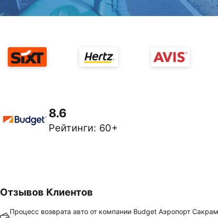
8.6
Рейтинги
:
60+
Отзывов Клиентов
Процесс возврата авто от компании Budget Аэропорт Сакра