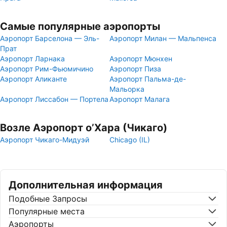
Самые популярные аэропорты
Аэропорт Барселона — Эль-
Аэропорт Милан — Мальпенса
Прат
Аэропорт Ларнака
Аэропорт Мюнхен
Аэропорт Рим-Фьюмичино
Аэропорт Пиза
Аэропорт Аликанте
Аэропорт Пальма-де-
Мальорка
Аэропорт Лиссабон — Портела
Аэропорт Малага
Возле Аэропорт о’Хара (Чикаго)
Аэропорт Чикаго-Мидуэй
Chicago (IL)
Дополнительная информация
Подобные Запросы
Популярные места
Аэропорты