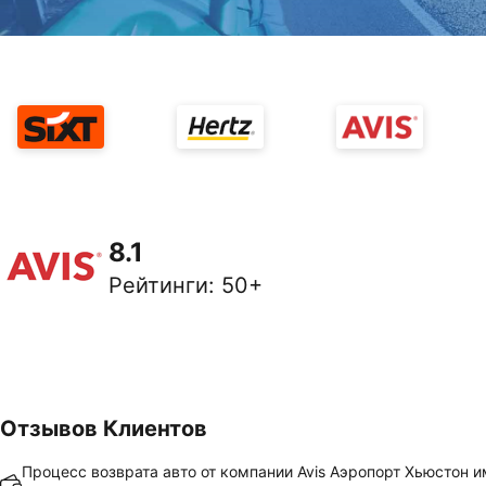
8.1
Рейтинги
:
50+
Отзывов Клиентов
Процесс возврата авто от компании Avis Аэропорт Хьюстон 