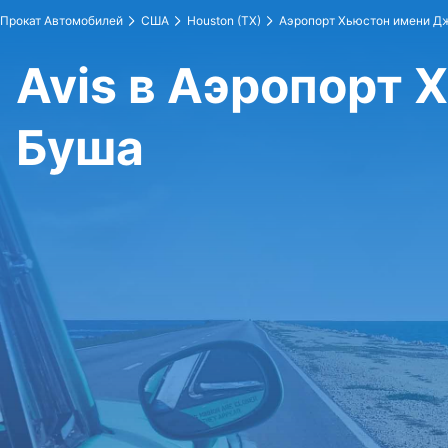
Прокат Автомобилей
США
Houston (TX)
Аэропорт Хьюстон имени Д
Avis в Аэропорт
Буша