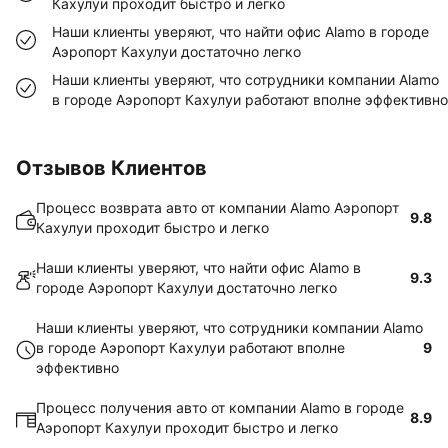
Кахулуи проходит быстро и легко
Наши клиенты уверяют, что найти офис Alamo в городе
Аэропорт Кахулуи достаточно легко
Наши клиенты уверяют, что сотрудники компании Alamo
в городе Аэропорт Кахулуи работают вполне эффективно
Отзывов Клиентов
Процесс возврата авто от компании Alamo Аэропорт
9.8
Кахулуи проходит быстро и легко
Наши клиенты уверяют, что найти офис Alamo в
9.3
городе Аэропорт Кахулуи достаточно легко
Наши клиенты уверяют, что сотрудники компании Alamo
в городе Аэропорт Кахулуи работают вполне
9
эффективно
Процесс получения авто от компании Alamo в городе
8.9
Аэропорт Кахулуи проходит быстро и легко