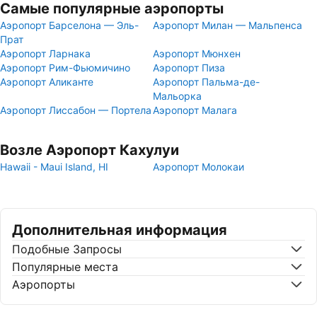
Самые популярные аэропорты
Аэропорт Барселона — Эль-
Аэропорт Милан — Мальпенса
Прат
Аэропорт Ларнака
Аэропорт Мюнхен
Аэропорт Рим-Фьюмичино
Аэропорт Пиза
Аэропорт Аликанте
Аэропорт Пальма-де-
Мальорка
Аэропорт Лиссабон — Портела
Аэропорт Малага
Возле Аэропорт Кахулуи
Hawaii - Maui Island, HI
Аэропорт Молокаи
Дополнительная информация
Подобные Запросы
Популярные места
Аэропорты