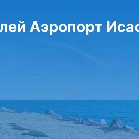
лей Аэропорт Ис