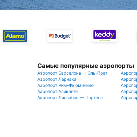
Самые популярные аэропорты
Аэропорт Барселона — Эль-Прат
Аэропо
Аэропорт Ларнака
Аэропо
Аэропорт Рим-Фьюмичино
Аэропо
Аэропорт Аликанте
Аэропо
Аэропорт Лиссабон — Портела
Аэропо