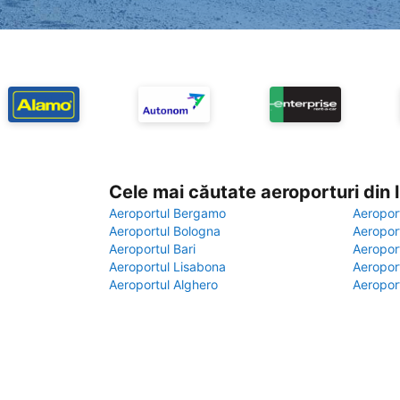
Cele mai căutate aeroporturi din
Aeroportul Bergamo
Aeropor
Aeroportul Bologna
Aeropor
Aeroportul Bari
Aeropor
Aeroportul Lisabona
Aeropor
Aeroportul Alghero
Aeropor