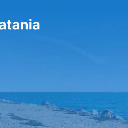
Catania