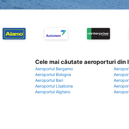
Cele mai căutate aeroporturi din
Aeroportul Bergamo
Aeropor
Aeroportul Bologna
Aeropor
Aeroportul Bari
Aeropor
Aeroportul Lisabona
Aeropor
Aeroportul Alghero
Aeropor