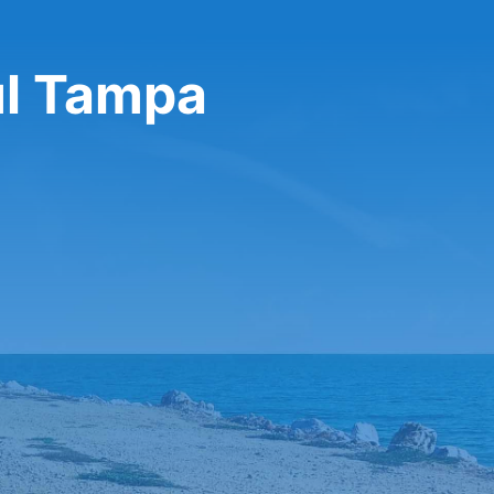
ul Tampa