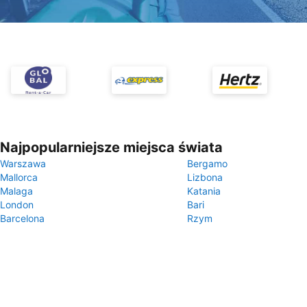
Najpopularniejsze miejsca świata
Warszawa
Bergamo
Mallorca
Lizbona
Malaga
Katania
London
Bari
Barcelona
Rzym