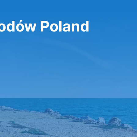
odów Poland