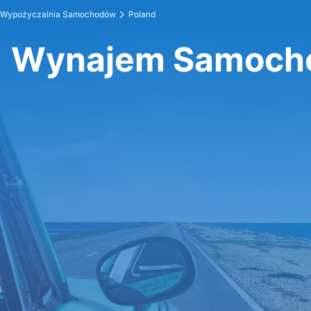
Wypożyczalnia Samochodów
Poland
Wynajem Samoch