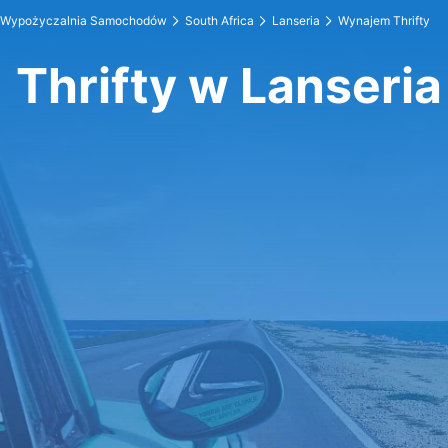
Wypożyczalnia Samochodów
South Africa
Lanseria
Wynajem Thrifty
Thrifty w Lanseria