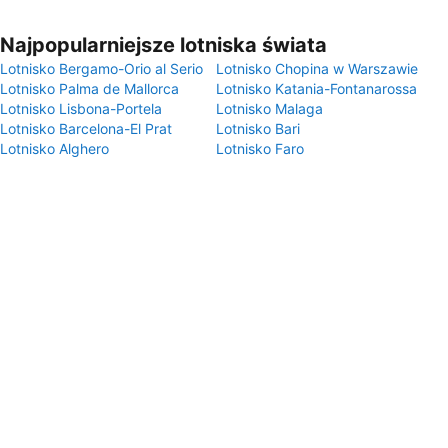
Najpopularniejsze lotniska świata
Lotnisko Bergamo-Orio al Serio
Lotnisko Chopina w Warszawie
Lotnisko Palma de Mallorca
Lotnisko Katania-Fontanarossa
Lotnisko Lisbona-Portela
Lotnisko Malaga
Lotnisko Barcelona-El Prat
Lotnisko Bari
Lotnisko Alghero
Lotnisko Faro