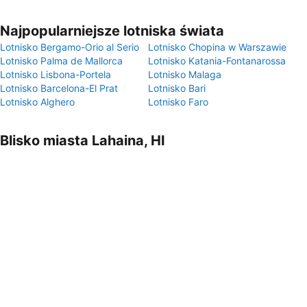
Najpopularniejsze lotniska świata
Lotnisko Bergamo-Orio al Serio
Lotnisko Chopina w Warszawie
Lotnisko Palma de Mallorca
Lotnisko Katania-Fontanarossa
Lotnisko Lisbona-Portela
Lotnisko Malaga
Lotnisko Barcelona-El Prat
Lotnisko Bari
Lotnisko Alghero
Lotnisko Faro
Blisko miasta Lahaina, HI