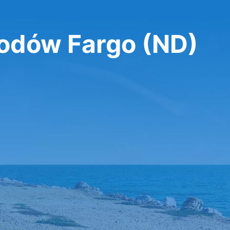
dów Fargo (ND)