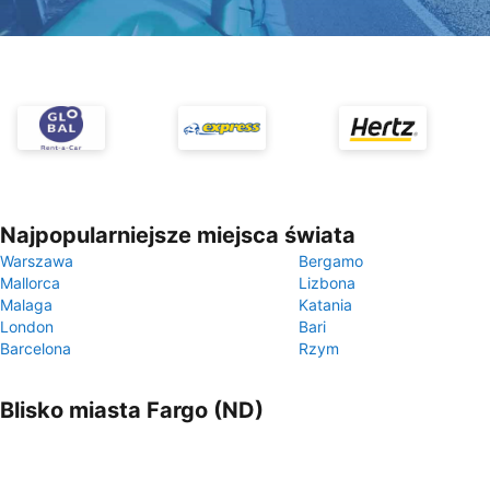
Najpopularniejsze miejsca świata
Warszawa
Bergamo
Mallorca
Lizbona
Malaga
Katania
London
Bari
Barcelona
Rzym
Blisko miasta Fargo (ND)