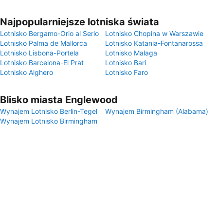
Najpopularniejsze lotniska świata
Lotnisko Bergamo-Orio al Serio
Lotnisko Chopina w Warszawie
Lotnisko Palma de Mallorca
Lotnisko Katania-Fontanarossa
Lotnisko Lisbona-Portela
Lotnisko Malaga
Lotnisko Barcelona-El Prat
Lotnisko Bari
Lotnisko Alghero
Lotnisko Faro
Blisko miasta Englewood
Wynajem Lotnisko Berlin-Tegel
Wynajem Birmingham (Alabama)
Wynajem Lotnisko Birmingham