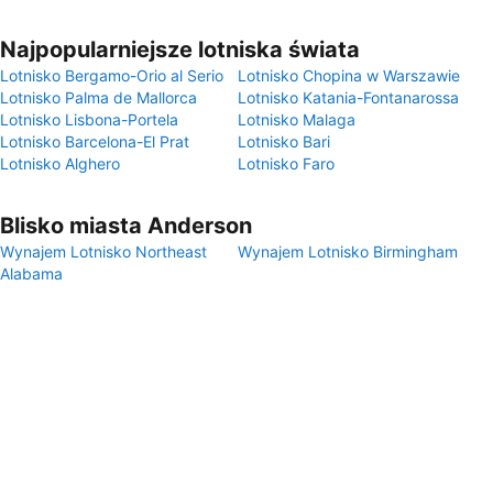
Najpopularniejsze lotniska świata
Lotnisko Bergamo-Orio al Serio
Lotnisko Chopina w Warszawie
Lotnisko Palma de Mallorca
Lotnisko Katania-Fontanarossa
Lotnisko Lisbona-Portela
Lotnisko Malaga
Lotnisko Barcelona-El Prat
Lotnisko Bari
Lotnisko Alghero
Lotnisko Faro
Blisko miasta Anderson
Wynajem Lotnisko Northeast
Wynajem Lotnisko Birmingham
Alabama