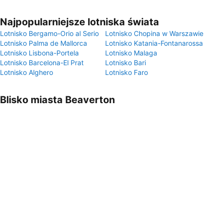
Najpopularniejsze lotniska świata
Lotnisko Bergamo-Orio al Serio
Lotnisko Chopina w Warszawie
Lotnisko Palma de Mallorca
Lotnisko Katania-Fontanarossa
Lotnisko Lisbona-Portela
Lotnisko Malaga
Lotnisko Barcelona-El Prat
Lotnisko Bari
Lotnisko Alghero
Lotnisko Faro
Blisko miasta Beaverton