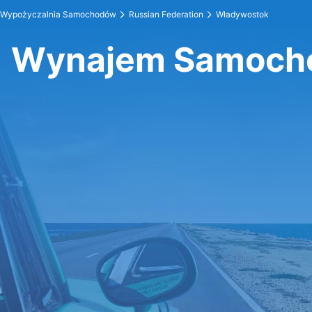
Wypożyczalnia Samochodów
Russian Federation
Władywostok
Wynajem Samoch