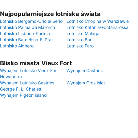
Najpopularniejsze lotniska świata
Lotnisko Bergamo-Orio al Serio
Lotnisko Chopina w Warszawie
Lotnisko Palma de Mallorca
Lotnisko Katania-Fontanarossa
Lotnisko Lisbona-Portela
Lotnisko Malaga
Lotnisko Barcelona-El Prat
Lotnisko Bari
Lotnisko Alghero
Lotnisko Faro
Blisko miasta Vieux Fort
Wynajem Lotnisko Vieux Fort
Wynajem Castries
Hewanorra
Wynajem Lotnisko Castries-
Wynajem Gros Islet
George F. L. Charles
Wynajem Pigeon Island