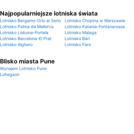
Najpopularniejsze lotniska świata
Lotnisko Bergamo-Orio al Serio
Lotnisko Chopina w Warszawie
Lotnisko Palma de Mallorca
Lotnisko Katania-Fontanarossa
Lotnisko Lisbona-Portela
Lotnisko Malaga
Lotnisko Barcelona-El Prat
Lotnisko Bari
Lotnisko Alghero
Lotnisko Faro
Blisko miasta Pune
Wynajem Lotnisko Pune
Lohegaon