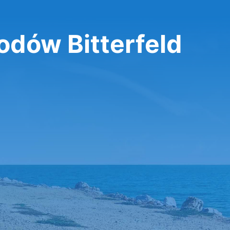
dów Bitterfeld