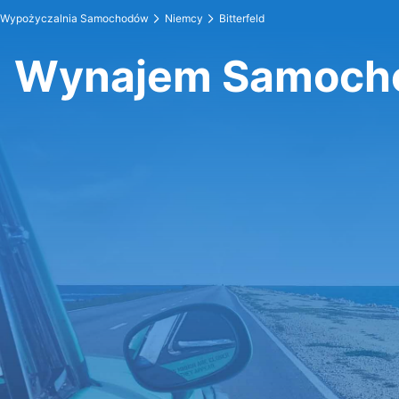
Wypożyczalnia Samochodów
Niemcy
Bitterfeld
Wynajem Samocho